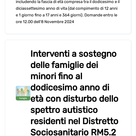
includendo la fascia di età compresa tra il dodicesimo e il
diciassettesimo anno di vita (dal compimento di 12 anni
e 1 giorno fino a 17 anni e 364 giorni). Domande entro le
ore 12.00 dell'8 Novembre 2024
Interventi a sostegno
delle famiglie dei
minori fino al
dodicesimo anno di
età con disturbo dello
spettro autistico
residenti nel Distretto
Sociosanitario RM5.2