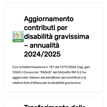
Aggiornamento
contributi per
disabilità gravissima
– annualità
2024/2025
Con la Determinazione n. 157 del 17/11/2025 (reg. gen.
1254) il Consorzio “PAGUS” del Distretto RM 5.2 ha
aggiornato l’elenco dei beneficiari dei contributi e le
relative liste d’attesa per la disabilità gravissima