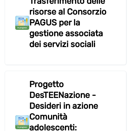
Trasferimento delle
risorse al Consorzio
PAGUS per la
gestione associata
dei servizi sociali
Progetto
DesTEENazione -
Desideri in azione
Comunità
adolescenti: