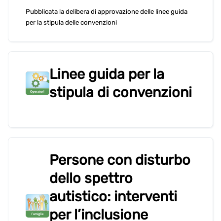
Pubblicata la delibera di approvazione delle linee guida
per la stipula delle convenzioni
Linee guida per la
stipula di convenzioni
Persone con disturbo
dello spettro
autistico: interventi
per l’inclusione