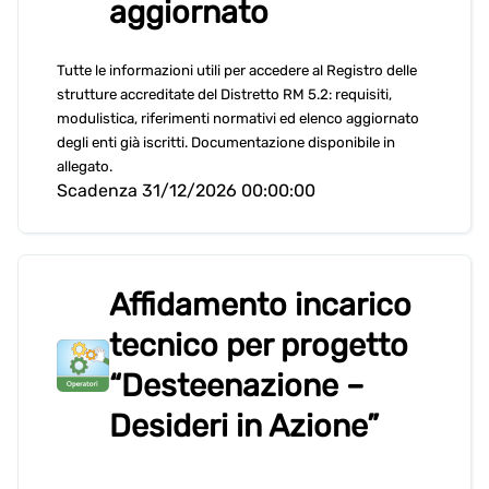
aggiornato
Tutte le informazioni utili per accedere al Registro delle
strutture accreditate del Distretto RM 5.2: requisiti,
modulistica, riferimenti normativi ed elenco aggiornato
degli enti già iscritti. Documentazione disponibile in
allegato.
Scadenza 31/12/2026 00:00:00
Affidamento incarico
tecnico per progetto
“Desteenazione –
Desideri in Azione”