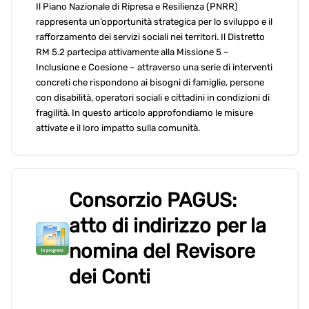
Il Piano Nazionale di Ripresa e Resilienza (PNRR)
rappresenta un’opportunità strategica per lo sviluppo e il
rafforzamento dei servizi sociali nei territori. Il Distretto
RM 5.2 partecipa attivamente alla Missione 5 –
Inclusione e Coesione – attraverso una serie di interventi
concreti che rispondono ai bisogni di famiglie, persone
con disabilità, operatori sociali e cittadini in condizioni di
fragilità. In questo articolo approfondiamo le misure
attivate e il loro impatto sulla comunità.
Consorzio PAGUS:
atto di indirizzo per la
nomina del Revisore
dei Conti