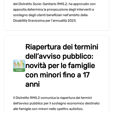
del Distretto Socio-Sanitario RM5.2, ha approvato con
apposita determina la prosecuzione degli interventi a
sostegno degli utenti beneficiari nell'ambito della
Disabilità Gravissima per l'annualità 2023.
Riapertura dei termini
dell’avviso pubblico:
novità per le famiglie
con minori fino a 17
anni
Il Distretto RM5.2 comunica la riapertura dei termini
dell’avviso pubblico per il sostegno economico destinato
alle famiglie con minori nello spettro autistico,