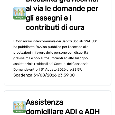
al via le domande per
gli assegni e i
contributi di cura
Il Consorzio intercomunale dei Servizi Sociali "PAGUS"
ha pubblicato l'avviso pubblico per l'accesso alle
prestazioni in favore delle persone con disabilità
gravissima e non autosufficienti ad alto bisogno
assistenziale residenti nei Comuni del Consorzio.
Domande entro il 31 Agosto 2026 ore 23.59.
Scadenza 31/08/2026 23:59:00
Assistenza
domiciliare ADI e ADH