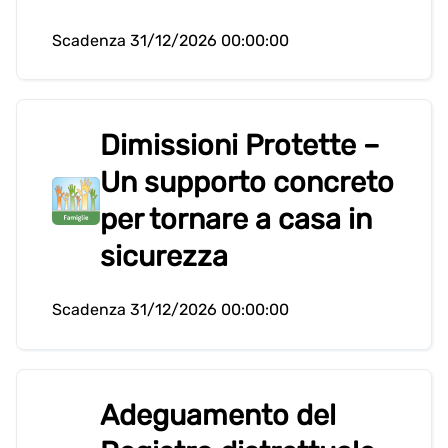
Scadenza 31/12/2026 00:00:00
Dimissioni Protette –
Un supporto concreto
per tornare a casa in
sicurezza
Scadenza 31/12/2026 00:00:00
Adeguamento del