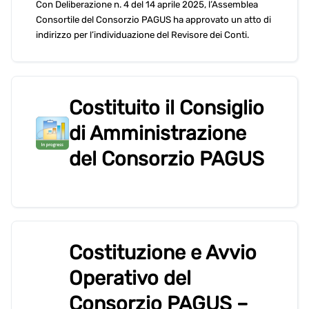
Con Deliberazione n. 4 del 14 aprile 2025, l’Assemblea
Consortile del Consorzio PAGUS ha approvato un atto di
indirizzo per l’individuazione del Revisore dei Conti.
Costituito il Consiglio
di Amministrazione
del Consorzio PAGUS
Costituzione e Avvio
Operativo del
Consorzio PAGUS –