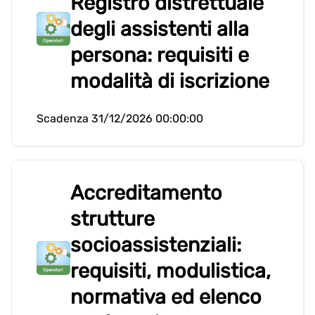
Registro distrettuale
degli assistenti alla
persona: requisiti e
modalità di iscrizione
Scadenza 31/12/2026 00:00:00
Accreditamento
strutture
socioassistenziali:
requisiti, modulistica,
normativa ed elenco