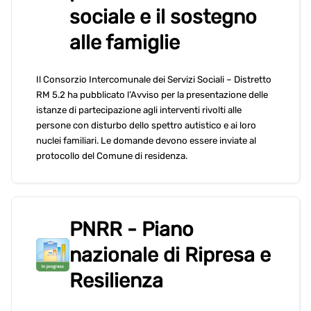
sociale e il sostegno
alle famiglie
Il Consorzio Intercomunale dei Servizi Sociali – Distretto
RM 5.2 ha pubblicato l’Avviso per la presentazione delle
istanze di partecipazione agli interventi rivolti alle
persone con disturbo dello spettro autistico e ai loro
nuclei familiari. Le domande devono essere inviate al
protocollo del Comune di residenza.
PNRR - Piano
nazionale di Ripresa e
Resilienza