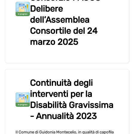
Delibere
dell’Assemblea
Consortile del 24
marzo 2025
Continuità degli
interventi per la
Disabilità Gravissima
- Annualità 2023
Il Comune di Guidonia Montecelio, in qualità di capofila