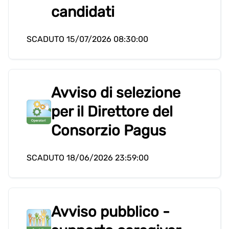
candidati
SCADUTO 15/07/2026 08:30:00
Avviso di selezione
per il Direttore del
Consorzio Pagus
SCADUTO 18/06/2026 23:59:00
Avviso pubblico -