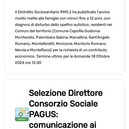
Il Distretto Sociosanitario RM5.2 ha pubblicato l'avviso
rivolto mette alle famiglie con minori fino a 12 anni, con
diagnosi di disturbo dello spettro autistico, residenti nei
Comuni del territorio (Comune Capofila Guidonia
Montecelio, Palombara Sabina, Marcellina, Sant’Angelo
Romano, Montelibretti, Moricone, Montorio Romano,
Nerola e Monteflavio) per la richiesta di un contributo
economico. Termine ultimo per le domande 18 Ottobre
2024 ore 12.00
Selezione Direttore
Consorzio Sociale
PAGUS:
comunicazione ai