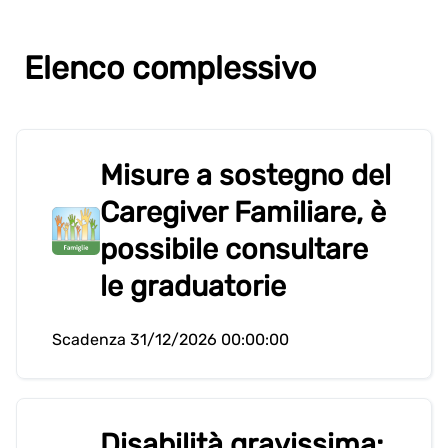
Elenco complessivo
Misure a sostegno del
Caregiver Familiare, è
possibile consultare
le graduatorie
Scadenza 31/12/2026 00:00:00
Disabilità gravissima: