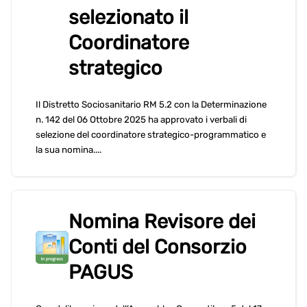
selezionato il
Coordinatore
strategico
Il Distretto Sociosanitario RM 5.2 con la Determinazione
n. 142 del 06 Ottobre 2025 ha approvato i verbali di
selezione del coordinatore strategico-programmatico e
la sua nomina....
Nomina Revisore dei
Conti del Consorzio
PAGUS