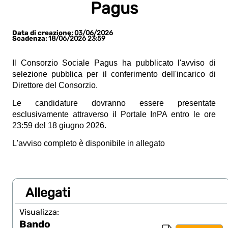
Pagus
Data di creazione
: 03/06/2026
Scadenza
: 18/06/2026 23:59
Il Consorzio Sociale Pagus ha pubblicato l'avviso di
selezione pubblica per il conferimento dell'incarico di
Direttore del Consorzio.
Le candidature dovranno essere presentate
esclusivamente attraverso il Portale InPA entro le ore
23:59 del 18 giugno 2026.
L'avviso completo è disponibile in allegato
Allegati
Visualizza:
Bando