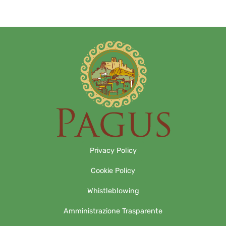
Privacy Policy
Cookie Policy
Whistleblowing
Amministrazione Trasparente