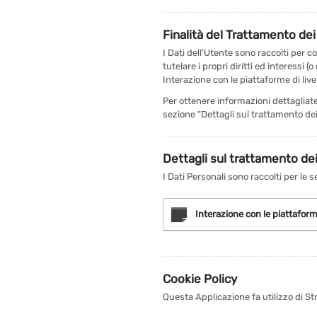
Finalità del Trattamento dei 
I Dati dell’Utente sono raccolti per co
tutelare i propri diritti ed interessi (
Interazione con le piattaforme di live
Per ottenere informazioni dettagliate 
sezione “Dettagli sul trattamento dei
Dettagli sul trattamento dei
I Dati Personali sono raccolti per le s
Interazione con le piattaform
Cookie Policy
Questa Applicazione fa utilizzo di S