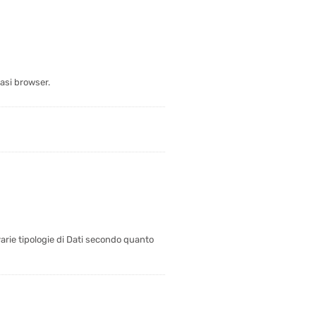
asi browser.
 varie tipologie di Dati secondo quanto