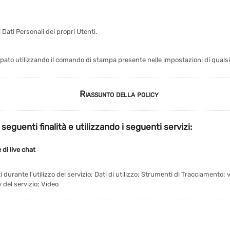
Dati Personali dei propri Utenti.
o utilizzando il comando di stampa presente nelle impostazioni di qualsi
Riassunto della policy
 seguenti finalità e utilizzando i seguenti servizi:
 di live chat
 durante l'utilizzo del servizio; Dati di utilizzo; Strumenti di Tracciamento;
y del servizio; Video