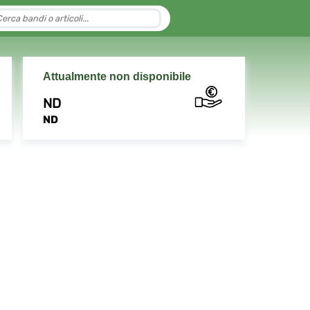
Attualmente non disponibile
ND
ND