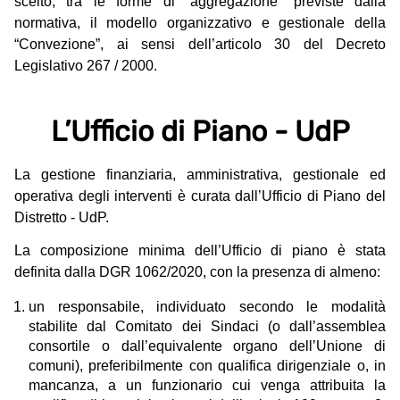
scelto, tra le forme di “aggregazione” previste dalla
normativa, il modello organizzativo e gestionale della
“Convezione”, ai sensi dell’articolo 30 del Decreto
Legislativo 267 / 2000.
L’Ufficio di Piano - UdP
La gestione finanziaria, amministrativa, gestionale ed
operativa degli interventi è curata dall’Ufficio di Piano del
Distretto - UdP.
La composizione minima dell’Ufficio di piano è stata
definita dalla DGR 1062/2020, con la presenza di almeno:
un responsabile, individuato secondo le modalità
stabilite dal Comitato dei Sindaci (o dall’assemblea
consortile o dall’equivalente organo dell’Unione di
comuni), preferibilmente con qualifica dirigenziale o, in
mancanza, a un funzionario cui venga attribuita la