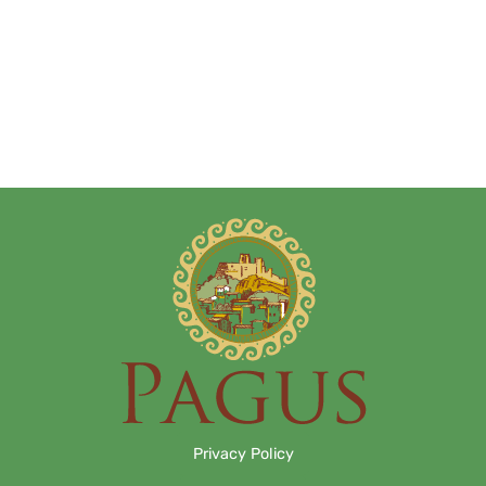
Privacy Policy