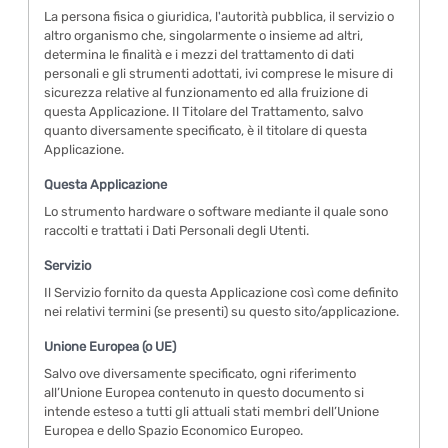
La persona fisica o giuridica, l'autorità pubblica, il servizio o
altro organismo che, singolarmente o insieme ad altri,
determina le finalità e i mezzi del trattamento di dati
personali e gli strumenti adottati, ivi comprese le misure di
sicurezza relative al funzionamento ed alla fruizione di
questa Applicazione. Il Titolare del Trattamento, salvo
quanto diversamente specificato, è il titolare di questa
Applicazione.
Questa Applicazione
Lo strumento hardware o software mediante il quale sono
raccolti e trattati i Dati Personali degli Utenti.
Servizio
Il Servizio fornito da questa Applicazione così come definito
nei relativi termini (se presenti) su questo sito/applicazione.
Unione Europea (o UE)
Salvo ove diversamente specificato, ogni riferimento
all’Unione Europea contenuto in questo documento si
intende esteso a tutti gli attuali stati membri dell’Unione
Europea e dello Spazio Economico Europeo.