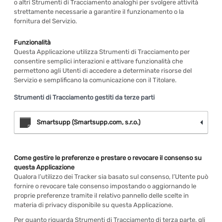
o altri Strumenti di Tracciamento analoghi per svolgere attività
strettamente necessarie a garantire il funzionamento o la
fornitura del Servizio.
Funzionalità
Questa Applicazione utilizza Strumenti di Tracciamento per
consentire semplici interazioni e attivare funzionalità che
permettono agli Utenti di accedere a determinate risorse del
Servizio e semplificano la comunicazione con il Titolare.
Strumenti di Tracciamento gestiti da terze parti
Smartsupp (Smartsupp.com, s.r.o.)
Come gestire le preferenze e prestare o revocare il consenso su
questa Applicazione
Qualora l’utilizzo dei Tracker sia basato sul consenso, l’Utente può
fornire o revocare tale consenso impostando o aggiornando le
proprie preferenze tramite il relativo pannello delle scelte in
materia di privacy disponibile su questa Applicazione.
Per quanto riguarda Strumenti di Tracciamento di terza parte, gli