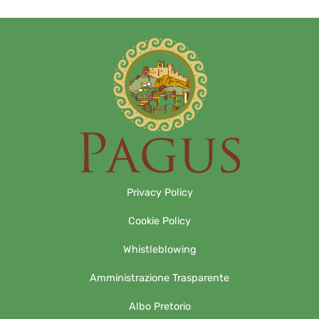
Privacy Policy
Cookie Policy
Whistleblowing
Amministrazione Trasparente
Albo Pretorio