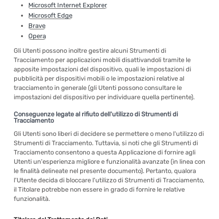
Microsoft Internet Explorer
Microsoft Edge
Brave
Opera
Gli Utenti possono inoltre gestire alcuni Strumenti di
Tracciamento per applicazioni mobili disattivandoli tramite le
apposite impostazioni del dispositivo, quali le impostazioni di
pubblicità per dispositivi mobili o le impostazioni relative al
tracciamento in generale (gli Utenti possono consultare le
impostazioni del dispositivo per individuare quella pertinente).
Conseguenze legate al rifiuto dell'utilizzo di Strumenti di
Tracciamento
Gli Utenti sono liberi di decidere se permettere o meno l'utilizzo di
Strumenti di Tracciamento. Tuttavia, si noti che gli Strumenti di
Tracciamento consentono a questa Applicazione di fornire agli
Utenti un'esperienza migliore e funzionalità avanzate (in linea con
le finalità delineate nel presente documento). Pertanto, qualora
l'Utente decida di bloccare l'utilizzo di Strumenti di Tracciamento,
il Titolare potrebbe non essere in grado di fornire le relative
funzionalità.