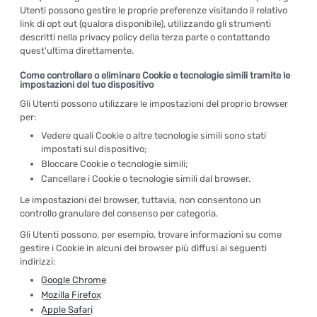
Utenti possono gestire le proprie preferenze visitando il relativo
link di opt out (qualora disponibile), utilizzando gli strumenti
descritti nella privacy policy della terza parte o contattando
quest'ultima direttamente.
Come controllare o eliminare Cookie e tecnologie simili tramite le
impostazioni del tuo dispositivo
Gli Utenti possono utilizzare le impostazioni del proprio browser
per:
Vedere quali Cookie o altre tecnologie simili sono stati
impostati sul dispositivo;
Bloccare Cookie o tecnologie simili;
Cancellare i Cookie o tecnologie simili dal browser.
Le impostazioni del browser, tuttavia, non consentono un
controllo granulare del consenso per categoria.
Gli Utenti possono, per esempio, trovare informazioni su come
gestire i Cookie in alcuni dei browser più diffusi ai seguenti
indirizzi:
Google Chrome
Mozilla Firefox
Apple Safari