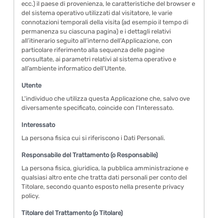
ecc.) il paese di provenienza, le caratteristiche del browser e
del sistema operativo utilizzati dal visitatore, le varie
connotazioni temporali della visita (ad esempio il tempo di
permanenza su ciascuna pagina) e i dettagli relativi
all’itinerario seguito all’interno dell’Applicazione, con
particolare riferimento alla sequenza delle pagine
consultate, ai parametri relativi al sistema operativo e
all’ambiente informatico dell’Utente.
Utente
L'individuo che utilizza questa Applicazione che, salvo ove
diversamente specificato, coincide con l'Interessato.
Interessato
La persona fisica cui si riferiscono i Dati Personali.
Responsabile del Trattamento (o Responsabile)
La persona fisica, giuridica, la pubblica amministrazione e
qualsiasi altro ente che tratta dati personali per conto del
Titolare, secondo quanto esposto nella presente privacy
policy.
Titolare del Trattamento (o Titolare)