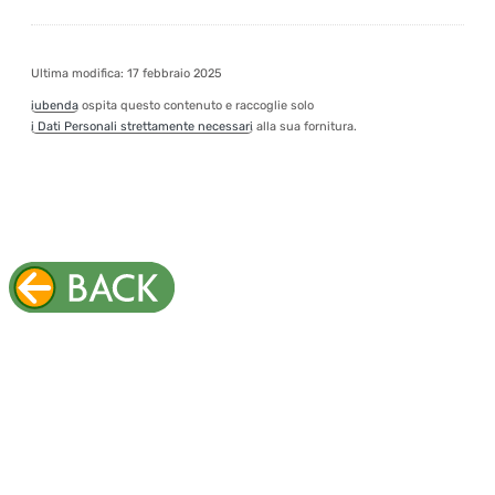
Ultima modifica: 17 febbraio 2025
iubenda
ospita questo contenuto e raccoglie solo
i Dati Personali strettamente necessari
alla sua fornitura.