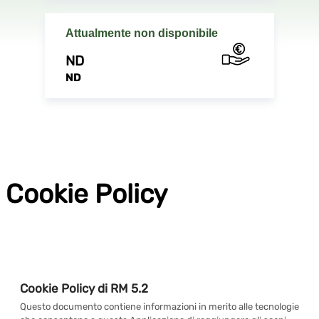
Attualmente non disponibile
ND
ND
Cookie Policy
Cookie Policy di RM 5.2
Questo documento contiene informazioni in merito alle tecnologie