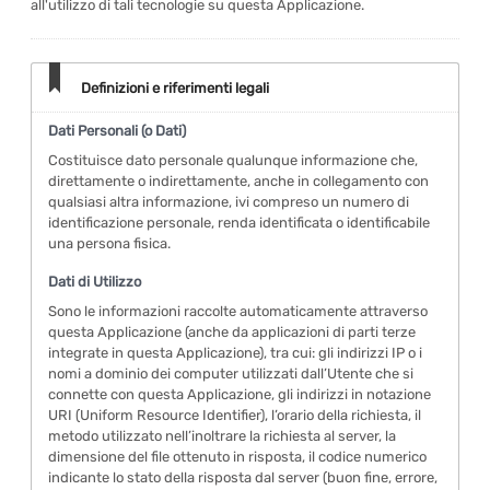
all'utilizzo di tali tecnologie su questa Applicazione.
Definizioni e riferimenti legali
Dati Personali (o Dati)
Costituisce dato personale qualunque informazione che,
direttamente o indirettamente, anche in collegamento con
qualsiasi altra informazione, ivi compreso un numero di
identificazione personale, renda identificata o identificabile
una persona fisica.
Dati di Utilizzo
Sono le informazioni raccolte automaticamente attraverso
questa Applicazione (anche da applicazioni di parti terze
integrate in questa Applicazione), tra cui: gli indirizzi IP o i
nomi a dominio dei computer utilizzati dall’Utente che si
connette con questa Applicazione, gli indirizzi in notazione
URI (Uniform Resource Identifier), l’orario della richiesta, il
metodo utilizzato nell’inoltrare la richiesta al server, la
dimensione del file ottenuto in risposta, il codice numerico
indicante lo stato della risposta dal server (buon fine, errore,