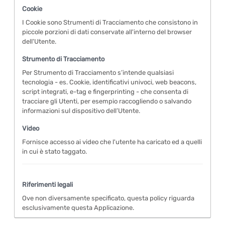
Cookie
I Cookie sono Strumenti di Tracciamento che consistono in
piccole porzioni di dati conservate all'interno del browser
dell'Utente.
Strumento di Tracciamento
Per Strumento di Tracciamento s’intende qualsiasi
tecnologia - es. Cookie, identificativi univoci, web beacons,
script integrati, e-tag e fingerprinting - che consenta di
tracciare gli Utenti, per esempio raccogliendo o salvando
informazioni sul dispositivo dell’Utente.
Video
Fornisce accesso ai video che l'utente ha caricato ed a quelli
in cui è stato taggato.
Riferimenti legali
Ove non diversamente specificato, questa policy riguarda
esclusivamente questa Applicazione.