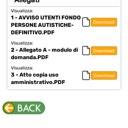
Visualizza:
1 - AVVISO UTENTI FONDO
Download
PERSONE AUTISTICHE-
DEFINITIVO.PDF
Visualizza:
2 - Allegato A - modulo di
Download
domanda.PDF
Visualizza:
3 - Atto copia uso
Download
amministrativo.PDF