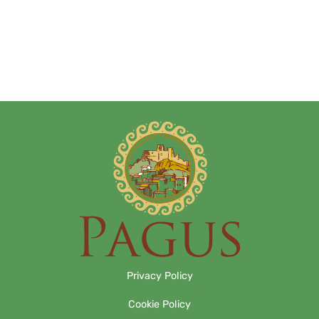
Privacy Policy
Cookie Policy