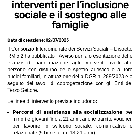
interventi per l’inclusione
sociale e il sostegno alle
famiglie
Data di creazione
: 02/07/2025
Il Consorzio Intercomunale dei Servizi Sociali – Distretto
RM 5.2 ha pubblicato l’Avviso per la presentazione delle
istanze di partecipazione agli interventi rivolti alle
persone con disturbo dello spettro autistico e ai loro
nuclei familiari, in attuazione della DGR n. 289/2023 e a
seguito dei tavoli di coprogettazione con gli Enti del
Terzo Settore.
Le linee di intervento previste includono:
Percorsi di assistenza alla socializzazione
per
minori e giovani fino a 21 anni, anche tramite voucher,
per favorire lo sviluppo sociale, comunicativo e
relazionale (5 beneficiari, 13-21 anni);