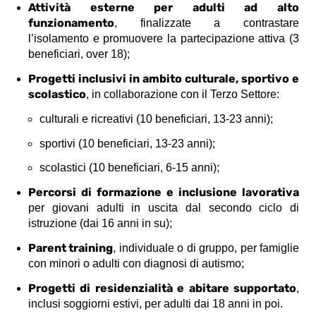
Attività esterne per adulti ad alto
funzionamento
, finalizzate a contrastare
l’isolamento e promuovere la partecipazione attiva (3
beneficiari, over 18);
Progetti inclusivi in ambito culturale, sportivo e
scolastico
, in collaborazione con il Terzo Settore:
culturali e ricreativi (10 beneficiari, 13-23 anni);
sportivi (10 beneficiari, 13-23 anni);
scolastici (10 beneficiari, 6-15 anni);
Percorsi di formazione e inclusione lavorativa
per giovani adulti in uscita dal secondo ciclo di
istruzione (dai 16 anni in su);
Parent training
, individuale o di gruppo, per famiglie
con minori o adulti con diagnosi di autismo;
Progetti di residenzialità e abitare supportato
,
inclusi soggiorni estivi, per adulti dai 18 anni in poi.