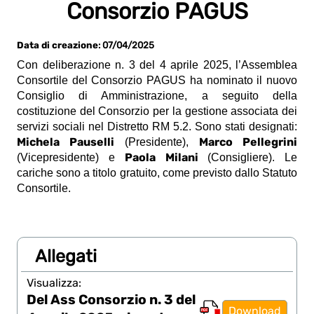
Consorzio PAGUS
Data di creazione
: 07/04/2025
Con deliberazione n. 3 del 4 aprile 2025, l’Assemblea
Consortile del Consorzio PAGUS ha nominato il nuovo
Consiglio di Amministrazione, a seguito della
costituzione del Consorzio per la gestione associata dei
servizi sociali nel Distretto RM 5.2. Sono stati designati:
Michela Pauselli
Marco Pellegrini
(Presidente),
Paola Milani
(Vicepresidente) e
(Consigliere). Le
cariche sono a titolo gratuito, come previsto dallo Statuto
Consortile.
Allegati
Visualizza:
Del Ass Consorzio n. 3 del
Download