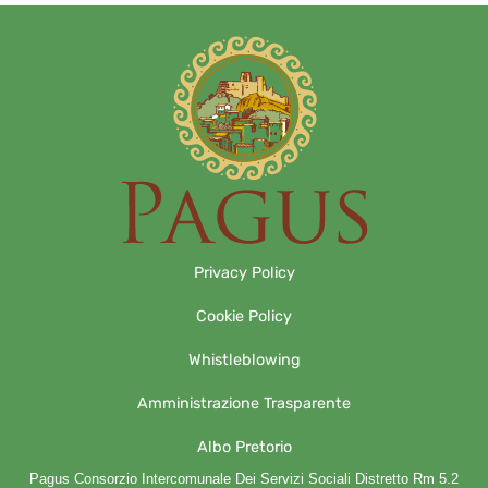
Privacy Policy
Cookie Policy
Whistleblowing
Amministrazione Trasparente
Albo Pretorio
Pagus Consorzio Intercomunale Dei Servizi Sociali Distretto Rm 5.2