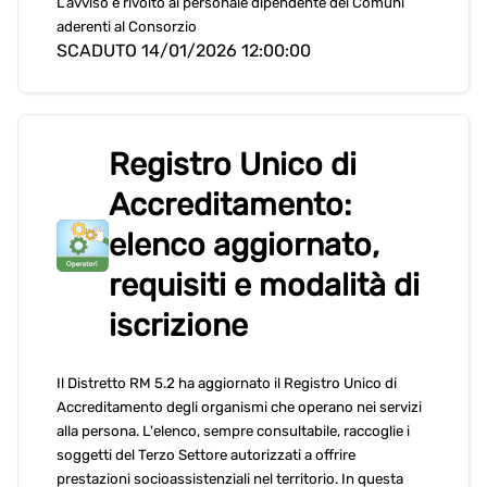
L’avviso è rivolto al personale dipendente dei Comuni
aderenti al Consorzio
SCADUTO 14/01/2026 12:00:00
Registro Unico di
Accreditamento:
elenco aggiornato,
requisiti e modalità di
iscrizione
Il Distretto RM 5.2 ha aggiornato il Registro Unico di
Accreditamento degli organismi che operano nei servizi
alla persona. L'elenco, sempre consultabile, raccoglie i
soggetti del Terzo Settore autorizzati a offrire
prestazioni socioassistenziali nel territorio. In questa