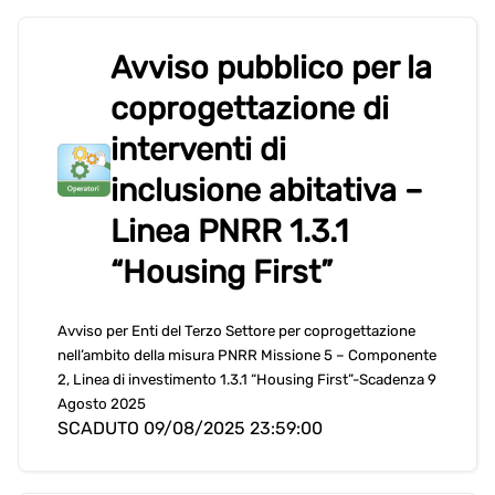
Avviso pubblico per la
coprogettazione di
interventi di
inclusione abitativa –
Linea PNRR 1.3.1
“Housing First”
Avviso per Enti del Terzo Settore per coprogettazione
nell’ambito della misura PNRR Missione 5 – Componente
2, Linea di investimento 1.3.1 “Housing First”-Scadenza 9
Agosto 2025
SCADUTO 09/08/2025 23:59:00