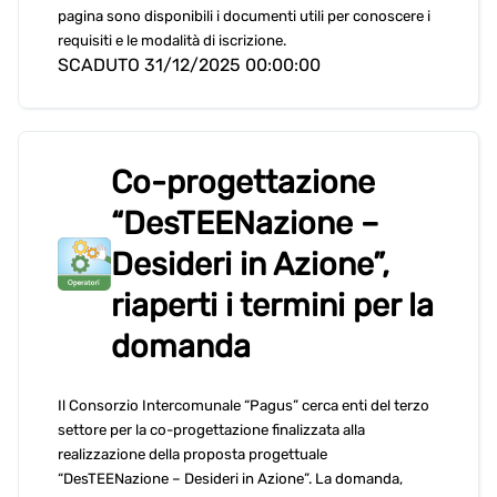
pagina sono disponibili i documenti utili per conoscere i
requisiti e le modalità di iscrizione.
SCADUTO 31/12/2025 00:00:00
Co-progettazione
“DesTEENazione –
Desideri in Azione”,
riaperti i termini per la
domanda
Il Consorzio Intercomunale “Pagus” cerca enti del terzo
settore per la co-progettazione finalizzata alla
realizzazione della proposta progettuale
“DesTEENazione – Desideri in Azione”. La domanda,