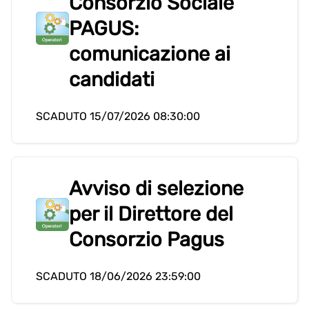
Consorzio Sociale
PAGUS:
comunicazione ai
candidati
SCADUTO 15/07/2026 08:30:00
Avviso di selezione
per il Direttore del
Consorzio Pagus
SCADUTO 18/06/2026 23:59:00