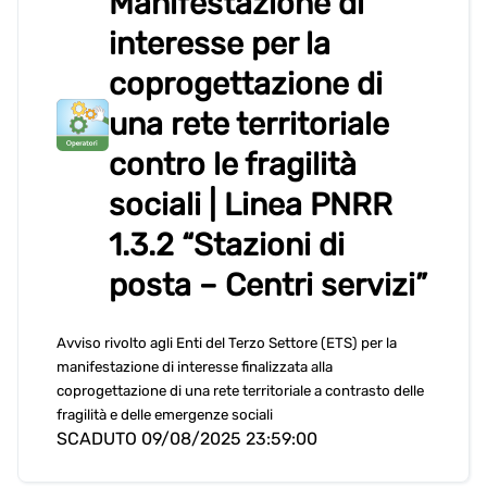
Manifestazione di
interesse per la
coprogettazione di
una rete territoriale
contro le fragilità
sociali | Linea PNRR
1.3.2 “Stazioni di
posta – Centri servizi”
Avviso rivolto agli Enti del Terzo Settore (ETS) per la
manifestazione di interesse finalizzata alla
coprogettazione di una rete territoriale a contrasto delle
fragilità e delle emergenze sociali
SCADUTO 09/08/2025 23:59:00