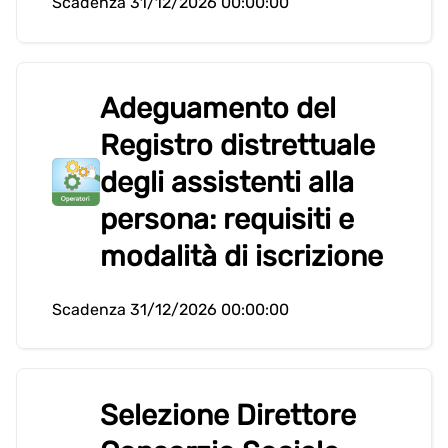
Scadenza 31/12/2026 00:00:00
Adeguamento del
Registro distrettuale
degli assistenti alla
persona: requisiti e
modalità di iscrizione
Scadenza 31/12/2026 00:00:00
Selezione Direttore