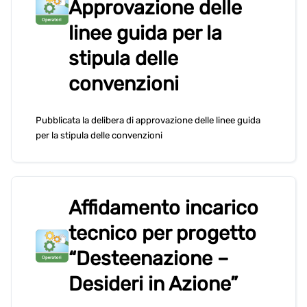
Approvazione delle
linee guida per la
stipula delle
convenzioni
Pubblicata la delibera di approvazione delle linee guida
per la stipula delle convenzioni
Affidamento incarico
tecnico per progetto
“Desteenazione –
Desideri in Azione”