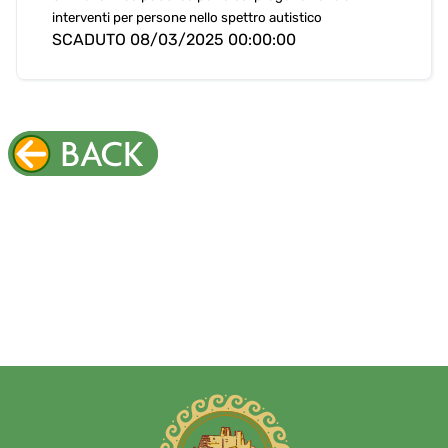
interventi per persone nello spettro autistico
SCADUTO 08/03/2025 00:00:00