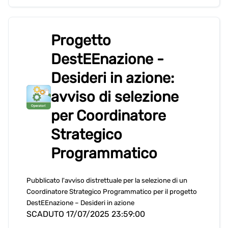
Progetto
DestEEnazione -
Desideri in azione:
avviso di selezione
per Coordinatore
Strategico
Programmatico
Pubblicato l'avviso distrettuale per la selezione di un
Coordinatore Strategico Programmatico per il progetto
DestEEnazione – Desideri in azione
SCADUTO 17/07/2025 23:59:00