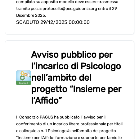
compilata su apposito modello deve essere trasmessa
tramite pec a: protocollo@pec.guidonia.org entro il 29
Dicembre 2025.
SCADUTO 29/12/2025 00:00:00
Avviso pubblico per
l’incarico di Psicologo
nell’ambito del
progetto “Insieme per
l’Affido”
Il Consorzio PAGUS ha pubblicato l' avviso per il
conferimento di un incarico libero professionale per titoli
e colloquio a n. 1 Psicologo/a nell’ambito del progetto
“Insieme per l’Affido: formazione e supporto per famiglie