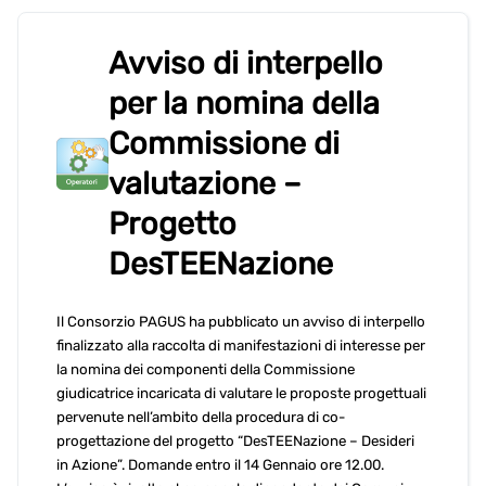
Avviso di interpello
per la nomina della
Commissione di
valutazione –
Progetto
DesTEENazione
Il Consorzio PAGUS ha pubblicato un avviso di interpello
finalizzato alla raccolta di manifestazioni di interesse per
la nomina dei componenti della Commissione
giudicatrice incaricata di valutare le proposte progettuali
pervenute nell’ambito della procedura di co-
progettazione del progetto “DesTEENazione – Desideri
in Azione”. Domande entro il 14 Gennaio ore 12.00.