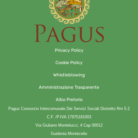
Privacy Policy
Cookie Policy
Whistleblowing
Amministrazione Trasparente
Albo Pretorio
Pagus Consorzio Intercomunale Dei Servizi Sociali Distretto Rm 5.2
C.F. /P.IVA 17975181003
Via Giuliano Montelucci, 4 Cap 00012
Guidonia Montecelio