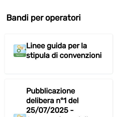
Bandi per operatori
Linee guida per la
stipula di convenzioni
Pubblicazione
delibera n°1 del
25/07/2025 -