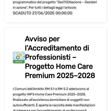
programmatico del progetto “DesTEENazione – Desideri
in azione”. Per tutti i dettagli leggi l'articolo
SCADUTO 27/06/2025 00:00:00
Avviso per
l’Accreditamento di
Professionisti –
Progetto Home Care
Premium 2025–2028
I Comuni dell’Ambito RM 5.1 e RM 5.2 aderiscono al
progetto INPS Home Care Premium 2025–2028,
finalizzato all’assistenza domiciliare di soggetti non
autosufficienti. È aperta la raccolta delle manifestazioni
di interesse per l’accreditamento di professionisti