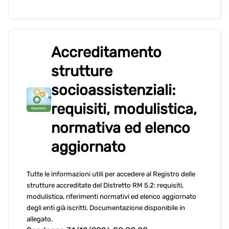
Accreditamento
strutture
socioassistenziali:
requisiti, modulistica,
normativa ed elenco
aggiornato
Tutte le informazioni utili per accedere al Registro delle
strutture accreditate del Distretto RM 5.2: requisiti,
modulistica, riferimenti normativi ed elenco aggiornato
degli enti già iscritti. Documentazione disponibile in
allegato.