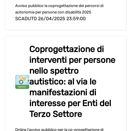
Avviso pubblico la coprogettazione dei percorsi di
autonomia per persone con disabilità 2025
SCADUTO 26/04/2025 23:59:00
Coprogettazione di
interventi per persone
nello spettro
autistico: al via le
manifestazioni di
interesse per Enti del
Terzo Settore
Online l'avviso pubblico per la co-progettazione di