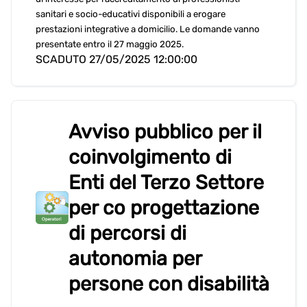
sanitari e socio-educativi disponibili a erogare
prestazioni integrative a domicilio. Le domande vanno
presentate entro il 27 maggio 2025.
SCADUTO 27/05/2025 12:00:00
Avviso pubblico per il
coinvolgimento di
Enti del Terzo Settore
per co progettazione
di percorsi di
autonomia per
persone con disabilità