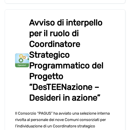
Avviso di interpello
per il ruolo di
Coordinatore
Strategico
Programmatico del
Progetto
“DesTEENazione –
Desideri in azione”
Il Consorzio “PAGUS” ha avviato una selezione interna
rivolta al personale dei nove Comuni consorziati per
l’individuazione di un Coordinatore strategico