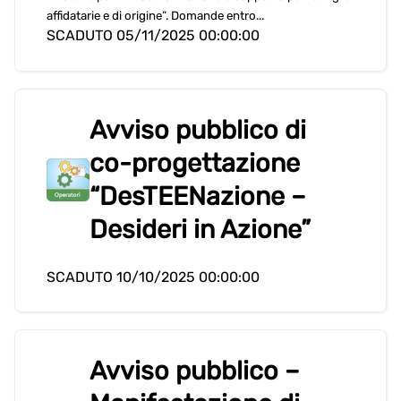
affidatarie e di origine”. Domande entro...
SCADUTO 05/11/2025 00:00:00
Avviso pubblico di
co-progettazione
“DesTEENazione –
Desideri in Azione”
SCADUTO 10/10/2025 00:00:00
Avviso pubblico –