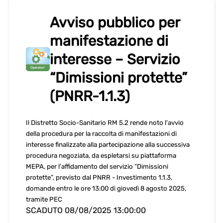
Avviso pubblico per
manifestazione di
interesse – Servizio
“Dimissioni protette”
(PNRR-1.1.3)
Il Distretto Socio-Sanitario RM 5.2 rende noto l'avvio
della procedura per la raccolta di manifestazioni di
interesse finalizzate alla partecipazione alla successiva
procedura negoziata, da espletarsi su piattaforma
MEPA, per l'affidamento del servizio “Dimissioni
protette”, previsto dal PNRR - Investimento 1.1.3,
domande entro le ore 13:00 di giovedì 8 agosto 2025,
tramite PEC
SCADUTO 08/08/2025 13:00:00