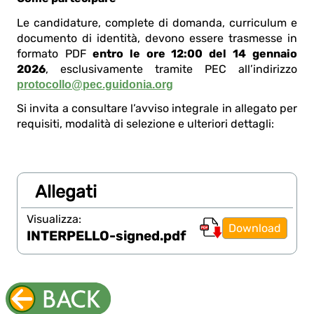
Le candidature, complete di domanda, curriculum e
documento di identità, devono essere trasmesse in
formato PDF
entro le ore 12:00 del 14 gennaio
2026
, esclusivamente tramite PEC all’indirizzo
protocollo@pec.guidonia.org
Si invita a consultare l’avviso integrale in allegato per
requisiti, modalità di selezione e ulteriori dettagli:
Allegati
Visualizza:
Download
INTERPELLO-signed.pdf