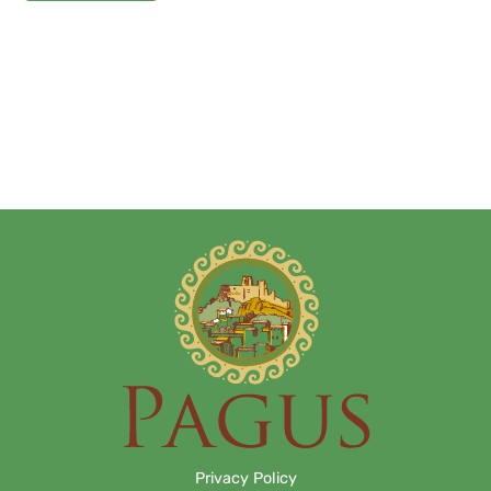
Privacy Policy