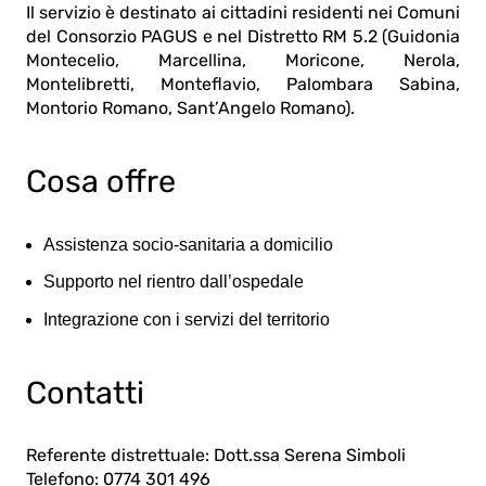
Il servizio è destinato ai cittadini residenti nei Comuni
del Consorzio PAGUS e nel Distretto RM 5.2 (Guidonia
Montecelio, Marcellina, Moricone, Nerola,
Montelibretti, Monteflavio, Palombara Sabina,
Montorio Romano, Sant’Angelo Romano).
Cosa offre
Assistenza socio-sanitaria a domicilio
Supporto nel rientro dall’ospedale
Integrazione con i servizi del territorio
Contatti
Referente distrettuale: Dott.ssa Serena Simboli
Telefono: 0774 301 496