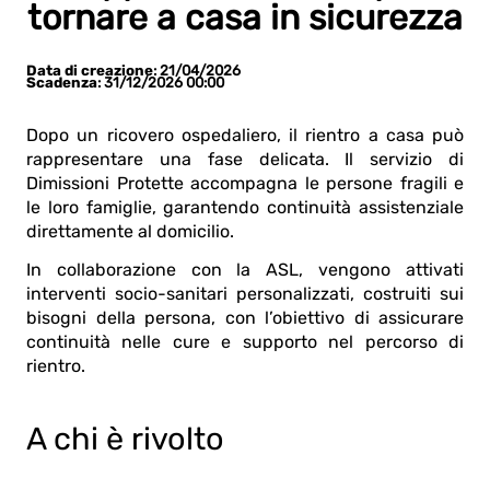
tornare a casa in sicurezza
Data di creazione
: 21/04/2026
Scadenza
: 31/12/2026 00:00
Dopo un ricovero ospedaliero, il rientro a casa può
rappresentare una fase delicata. Il servizio di
Dimissioni Protette accompagna le persone fragili e
le loro famiglie, garantendo continuità assistenziale
direttamente al domicilio.
In collaborazione con la ASL, vengono attivati
interventi socio-sanitari personalizzati, costruiti sui
bisogni della persona, con l’obiettivo di assicurare
continuità nelle cure e supporto nel percorso di
rientro.
A chi è rivolto