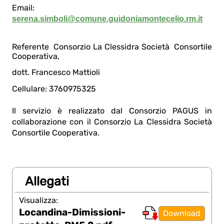
Email:
serena.simboli@comune.guidoniamontecelio.rm.it
Referente Consorzio La Clessidra Società Consortile
Cooperativa,
dott. Francesco Mattioli
Cellulare: 3760975325
Il servizio è realizzato dal Consorzio PAGUS in
collaborazione con il Consorzio La Clessidra Società
Consortile Cooperativa.
Allegati
Visualizza:
Locandina-Dimissioni-
Download