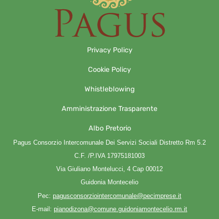
Privacy Policy
Cookie Policy
Whistleblowing
Amministrazione Trasparente
Albo Pretorio
Pagus Consorzio Intercomunale Dei Servizi Sociali Distretto Rm 5.2
C.F. /P.IVA 17975181003
Via Giuliano Montelucci, 4 Cap 00012
Guidonia Montecelio
Pec:
pagusconsorziointercomunale@pecimprese.it
E-mail:
pianodizona@comune.guidoniamontecelio.rm.it