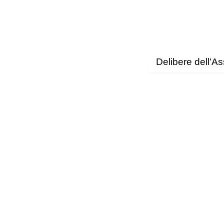
Delibere dell'A