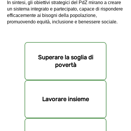
In sintesi, gli obiettivi strategici del PdZ mirano a creare
un sistema integrato e partecipato, capace di rispondere
efficacemente ai bisogni della popolazione,
promuovendo equità, inclusione e benessere sociale.
Superare la soglia di
povertà
Lavorare insieme