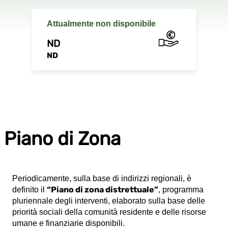
Attualmente non disponibile
ND
ND
Piano di Zona
Periodicamente, sulla base di indirizzi regionali, è
“Piano di zona distrettuale”
definito il
, programma
pluriennale degli interventi, elaborato sulla base delle
priorità sociali della comunità residente e delle risorse
umane e finanziarie disponibili.