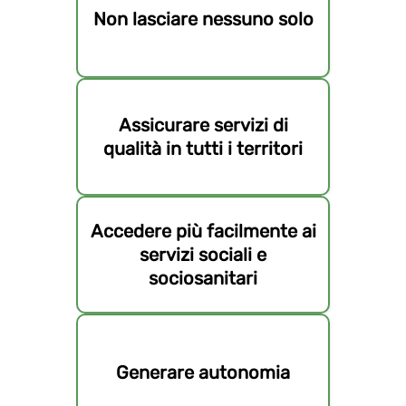
Non lasciare nessuno solo
Assicurare servizi di
qualità in tutti i territori
Accedere più facilmente ai
servizi sociali e
sociosanitari
Generare autonomia