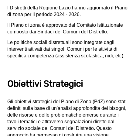
I Distretti della Regione Lazio hanno aggiornato il Piano
di zona per il periodo 2024 - 2026.
Il Piano di zona è approvato dal Comitato Istituzionale
composto dai Sindaci dei Comuni del Distretto.
Le politiche sociali distrettuali sono integrate dagli
interventi attivati dai singoli Comuni per le attività di
specifica competenza (assistenza scolastica, nidi, etc).
Obiettivi Strategici
Gli obiettivi strategici del Piano di Zona (PdZ) sono stati
definiti sulla base di un'analisi approfondita dei bisogni,
delle risorse e delle problematiche emerse durante i
tavoli tematici e attraverso segnalazioni dirette dal
servizio sociale dei Comuni del Distretto. Questo
approccio ha permesso di costruire una visione