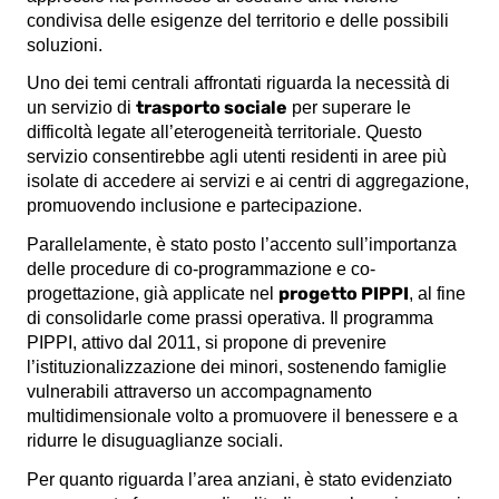
condivisa delle esigenze del territorio e delle possibili
soluzioni.
Uno dei temi centrali affrontati riguarda la necessità di
trasporto sociale
un servizio di
per superare le
difficoltà legate all’eterogeneità territoriale. Questo
servizio consentirebbe agli utenti residenti in aree più
isolate di accedere ai servizi e ai centri di aggregazione,
promuovendo inclusione e partecipazione.
Parallelamente, è stato posto l’accento sull’importanza
delle procedure di co-programmazione e co-
progetto PIPPI
progettazione, già applicate nel
, al fine
di consolidarle come prassi operativa. Il programma
PIPPI, attivo dal 2011, si propone di prevenire
l’istituzionalizzazione dei minori, sostenendo famiglie
vulnerabili attraverso un accompagnamento
multidimensionale volto a promuovere il benessere e a
ridurre le disuguaglianze sociali.
Per quanto riguarda l’area anziani, è stato evidenziato