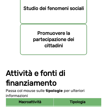
Studio dei fenomeni sociali
Promuovere la
partecipazione dei
cittadini
Attività e fonti di
finanziamento
Passa col mouse sulle
tipologie
per ulteriori
informazioni
Macroattività
Tipologia