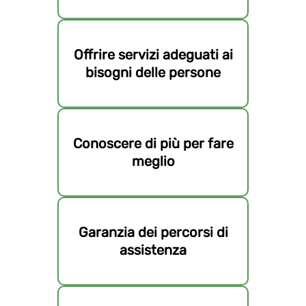
Offrire servizi adeguati ai
bisogni delle persone
Conoscere di più per fare
meglio
Garanzia dei percorsi di
assistenza